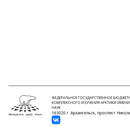
ФЕДЕРАЛЬНОЕ ГОСУДАРСТВЕННОЕ БЮДЖЕТН
КОМПЛЕКСНОГО ИЗУЧЕНИЯ АРКТИКИ ИМЕНИ
НАУК
163020 г. Архангельск, проспект Никольс