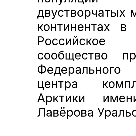
двустворчатых 
континентах в
Российское 
сообщество пр
Федерального 
центра компл
Арктики имен
Лавёрова Уральс