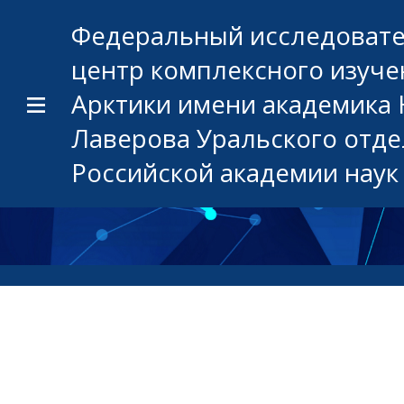
Федеральный исследоват
центр комплексного изуче
Арктики имени академика 
Лаверова Уральского отд
Российской академии наук