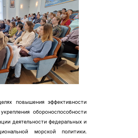
целях повышения эффективности
укрепления обороноспособности
ации деятельности федеральных и
иональной морской политики.