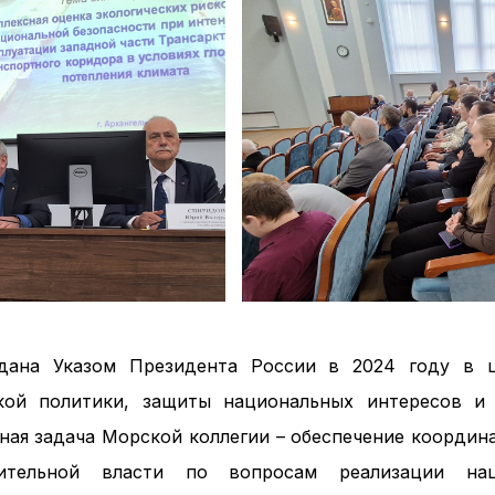
дана Указом Президента России в 2024 году в 
кой политики, защиты национальных интересов и 
ная задача Морской коллегии – обеспечение координ
нительной власти по вопросам реализации нац