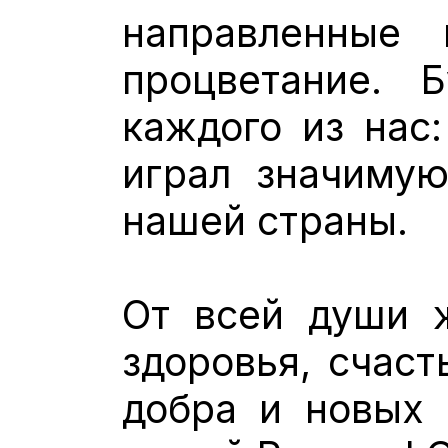
направленные
процветание. 
каждого из нас:
играл значимую
нашей страны.
От всей души 
здоровья, счаст
добра и новых 