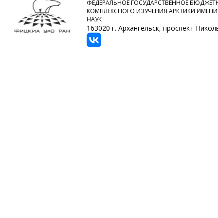
ФЕДЕРАЛЬНОЕ ГОСУДАРСТВЕННОЕ БЮДЖЕТН
КОМПЛЕКСНОГО ИЗУЧЕНИЯ АРКТИКИ ИМЕНИ
НАУК
163020 г. Архангельск, проспект Никольс