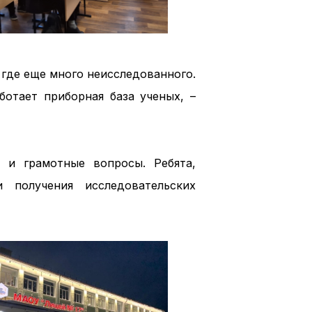
 где еще много неисследованного.
ботает приборная база ученых, –
 и грамотные вопросы. Ребята,
 получения исследовательских