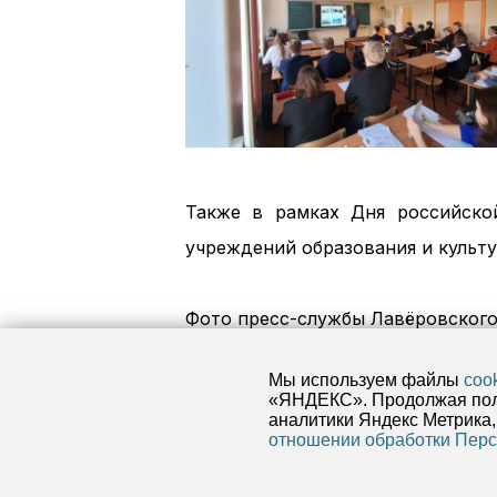
Также в рамках Дня российско
учреждений образования и культу
Фото пресс-службы Лавёровского
Мы используем файлы
coo
«ЯНДЕКС». Продолжая поль
аналитики Яндекс Метрика,
отношении обработки Пер