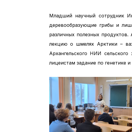
Младший научный сотрудник Ин
деревообразующие грибы и лиш
различных полезных продуктов. 
лекцию о шмелях Арктики – ва
Архангельского НИИ сельского
лицеистам задание по генетике и 