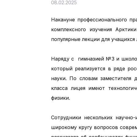
08.02.2025
Накануне профессионального пр
комплексного изучения Арктик
популярные лекции для учащихся
Наряду с гимназией №3 и школо
который реализуется в ряде рос
науки. По словам заместителя 
класса лицея имеют технологич
физики.
Сотрудники нескольких научно
широкому кругу вопросов соврем