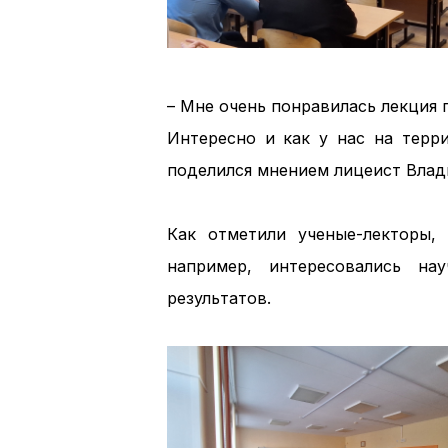
– Мне очень понравилась лекция 
Интересно и как у нас на терри
поделился мнением лицеист Влад
Как отметили ученые-лекторы,
например, интересовались на
результатов.