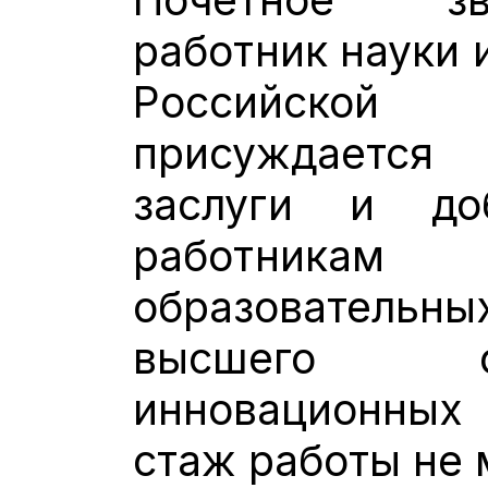
работник науки 
Российско
присуждается
заслуги и до
работникам 
образовател
высшего о
инновационных
стаж работы не 