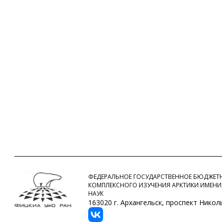
ФЕДЕРАЛЬНОЕ ГОСУДАРСТВЕННОЕ БЮДЖЕТН
КОМПЛЕКСНОГО ИЗУЧЕНИЯ АРКТИКИ ИМЕНИ
НАУК
163020 г. Архангельск, проспект Никольс