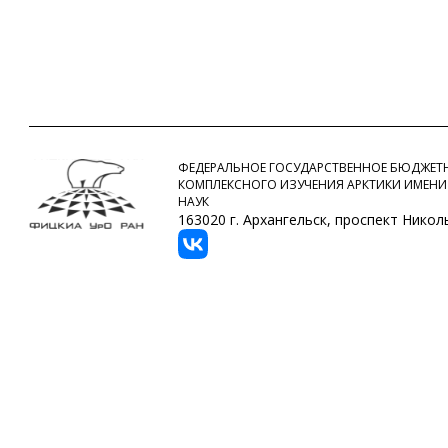
ФЕДЕРАЛЬНОЕ ГОСУДАРСТВЕННОЕ БЮДЖЕТН
КОМПЛЕКСНОГО ИЗУЧЕНИЯ АРКТИКИ ИМЕНИ
НАУК
163020 г. Архангельск, проспект Никольс