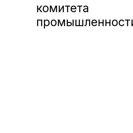
комитета
промышленности