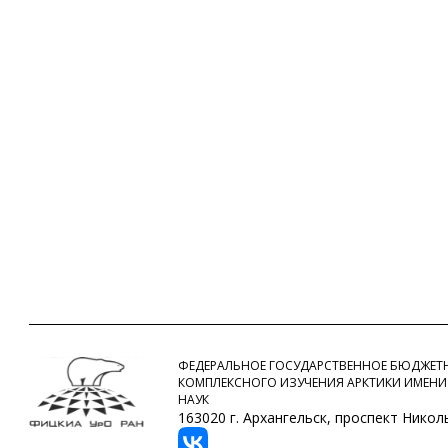
ФЕДЕРАЛЬНОЕ ГОСУДАРСТВЕННОЕ БЮДЖЕТН
КОМПЛЕКСНОГО ИЗУЧЕНИЯ АРКТИКИ ИМЕНИ
НАУК
163020 г. Архангельск, проспект Никольс