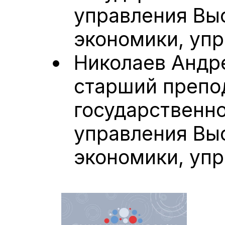
управления Вы
экономики, упр
Николаев Андр
старший препо
государственно
управления Вы
экономики, упр