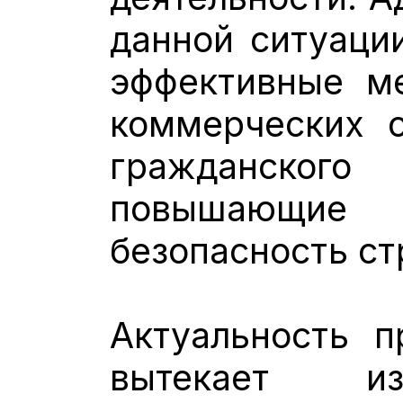
данной ситуации
эффективные ме
коммерческих с
гражданск
повышающие
безопасность ст
Актуальность п
вытекает из