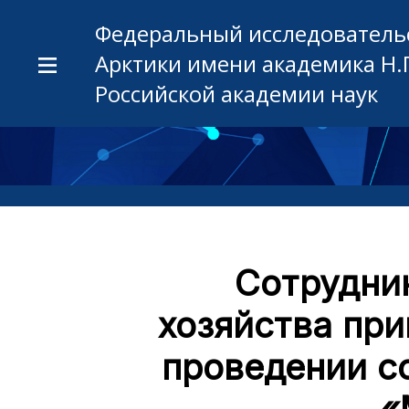
Федеральный исследовательс
Арктики имени академика Н.
Российской академии наук
Сотрудни
хозяйства при
проведении с