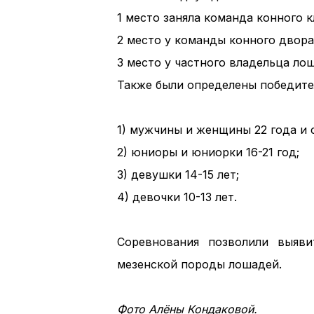
1 место заняла команда конного к
2 место у команды конного двора
3 место у частного владельца ло
Также были определены победите
1) мужчины и женщины 22 года и 
2) юниоры и юниорки 16-21 год;
3) девушки 14-15 лет;
4) девочки 10-13 лет.
Соревнования позволили выяви
мезенской породы лошадей.
Фото Алёны Кондаковой.