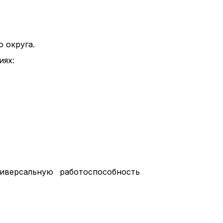
 округа.
иях:
иверсальную работоспособность