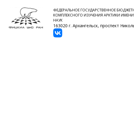
ФЕДЕРАЛЬНОЕ ГОСУДАРСТВЕННОЕ БЮДЖЕТН
КОМПЛЕКСНОГО ИЗУЧЕНИЯ АРКТИКИ ИМЕНИ
НАУК
163020 г. Архангельск, проспект Никольс