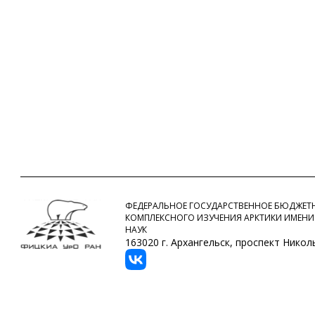
ФЕДЕРАЛЬНОЕ ГОСУДАРСТВЕННОЕ БЮДЖЕТН
КОМПЛЕКСНОГО ИЗУЧЕНИЯ АРКТИКИ ИМЕНИ
НАУК
163020 г. Архангельск, проспект Никольс