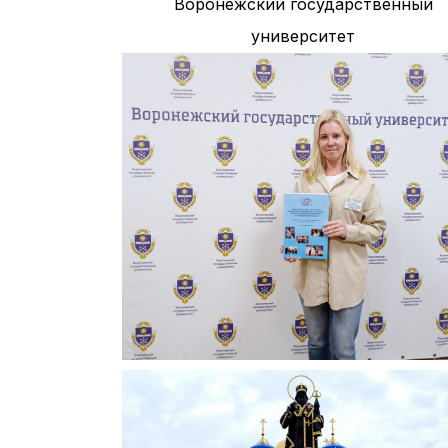
Воронежский государственный
университет