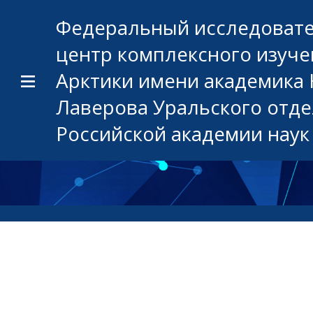
Федеральный исследоват
центр комплексного изуче
Арктики имени академика 
Лаверова Уральского отд
Российской академии наук