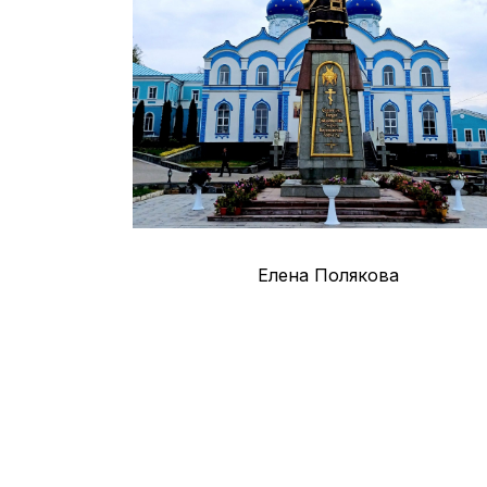
Елена Полякова