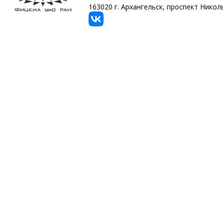
163020 г. Архангельск, проспект Никольс