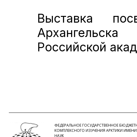
Выставка пос
Архангельс
Российской акад
ФЕДЕРАЛЬНОЕ ГОСУДАРСТВЕННОЕ БЮДЖЕТН
КОМПЛЕКСНОГО ИЗУЧЕНИЯ АРКТИКИ ИМЕНИ
НАУК