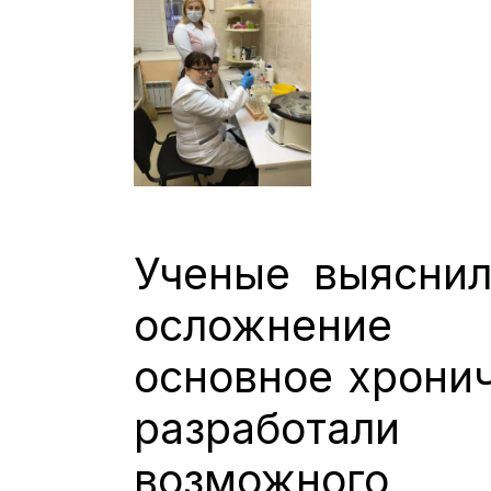
Ученые выяснил
осложнение 
основное хронич
разработали
возможного