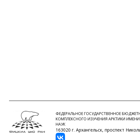
ФЕДЕРАЛЬНОЕ ГОСУДАРСТВЕННОЕ БЮДЖЕТН
КОМПЛЕКСНОГО ИЗУЧЕНИЯ АРКТИКИ ИМЕНИ
НАУК
163020 г. Архангельск, проспект Никольс