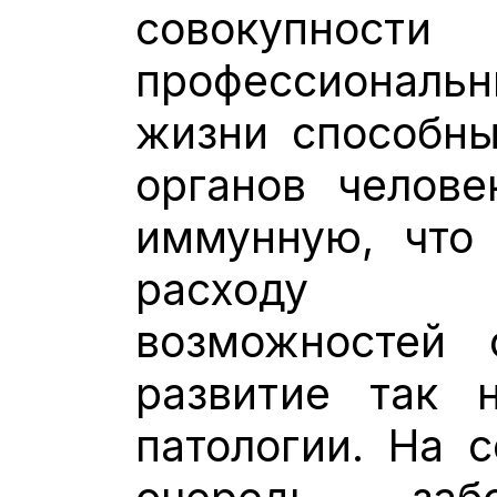
совокупност
профессиона
жизни способны
органов челове
иммунную, что
расходу а
возможностей 
развитие так 
патологии. На 