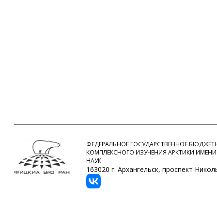
ФЕДЕРАЛЬНОЕ ГОСУДАРСТВЕННОЕ БЮДЖЕТН
КОМПЛЕКСНОГО ИЗУЧЕНИЯ АРКТИКИ ИМЕНИ
НАУК
163020 г. Архангельск, проспект Никольс