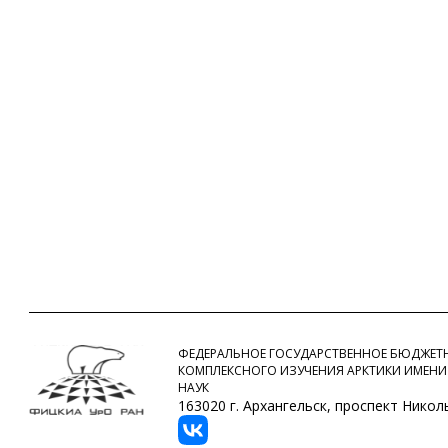
ФЕДЕРАЛЬНОЕ ГОСУДАРСТВЕННОЕ БЮДЖЕТН
КОМПЛЕКСНОГО ИЗУЧЕНИЯ АРКТИКИ ИМЕНИ
НАУК
163020 г. Архангельск, проспект Никольс