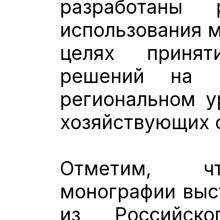
разработаны 
использования м
целях принят
решений на г
региональном у
хозяйствующих 
Отметим, чт
монографии выс
из Российско