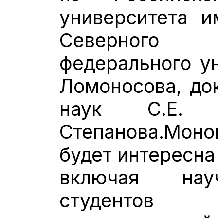
университета и
Северного 
федерального ун
Ломоносова, до
наук С.Е.
Степанова.Моно
будет интересна
включая нау
студентов 