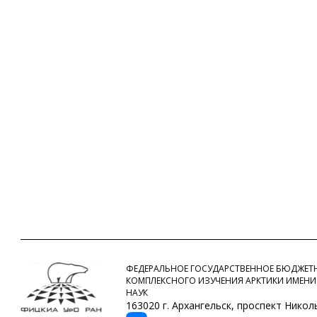
ФЕДЕРАЛЬНОЕ ГОСУДАРСТВЕННОЕ БЮДЖЕТН
КОМПЛЕКСНОГО ИЗУЧЕНИЯ АРКТИКИ ИМЕНИ
НАУК
163020 г. Архангельск, проспект Никольс