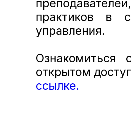
преподавателе
практиков в 
управления.
Ознакомиться 
открытом доступ
ссылке.