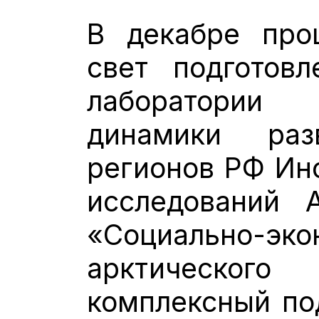
В декабре про
свет подготовл
лаборатории
динамики раз
регионов РФ Ин
исследований 
«Социально-эко
арктическог
комплексный под