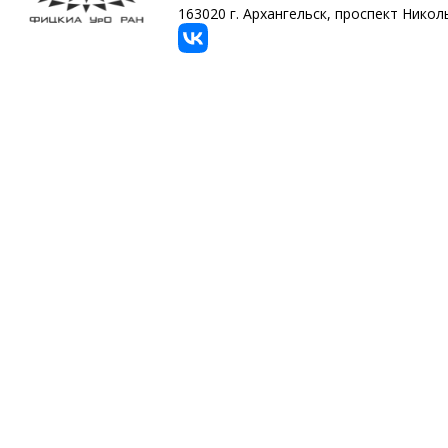
163020 г. Архангельск, проспект Никольс