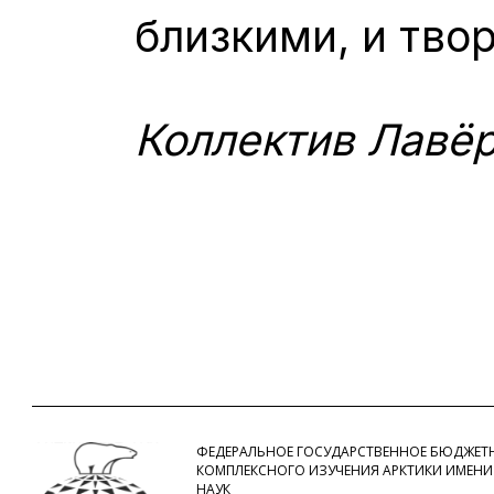
близкими, и тво
Коллектив Лавёр
ФЕДЕРАЛЬНОЕ ГОСУДАРСТВЕННОЕ БЮДЖЕТН
КОМПЛЕКСНОГО ИЗУЧЕНИЯ АРКТИКИ ИМЕНИ
НАУК