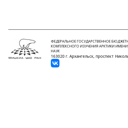
ФЕДЕРАЛЬНОЕ ГОСУДАРСТВЕННОЕ БЮДЖЕТН
КОМПЛЕКСНОГО ИЗУЧЕНИЯ АРКТИКИ ИМЕНИ
НАУК
163020 г. Архангельск, проспект Никольс