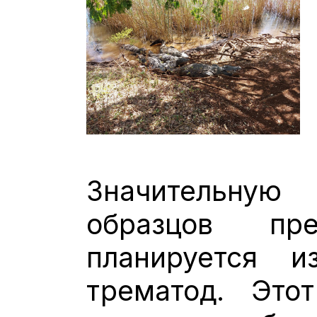
Значительную
образцов пр
планируется и
трематод. Этот