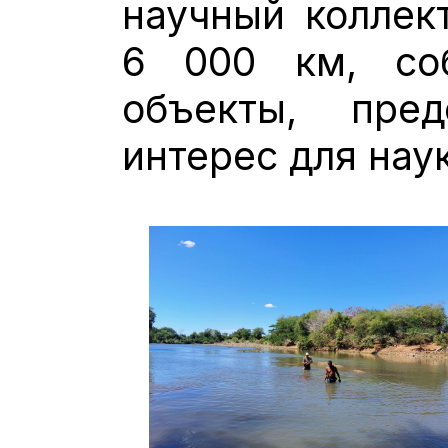
научный коллек
6 000 км, соб
объекты, пре
интерес для наук