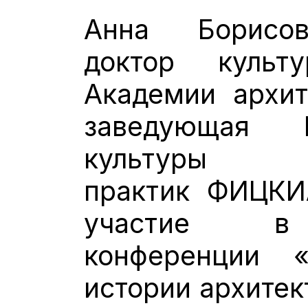
Анна Борисов
доктор культу
Академии архит
заведующая 
культуры
практик ФИЦКИ
участие в 
конференции 
истории архитек