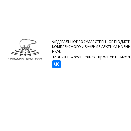
ФЕДЕРАЛЬНОЕ ГОСУДАРСТВЕННОЕ БЮДЖЕТН
КОМПЛЕКСНОГО ИЗУЧЕНИЯ АРКТИКИ ИМЕНИ
НАУК
163020 г. Архангельск, проспект Никольс