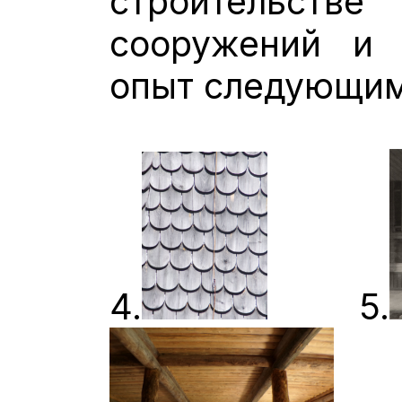
строительс
сооружений и 
опыт следующим
4.
5.