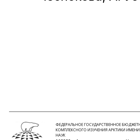
ФЕДЕРАЛЬНОЕ ГОСУДАРСТВЕННОЕ БЮДЖЕТН
КОМПЛЕКСНОГО ИЗУЧЕНИЯ АРКТИКИ ИМЕНИ
НАУК