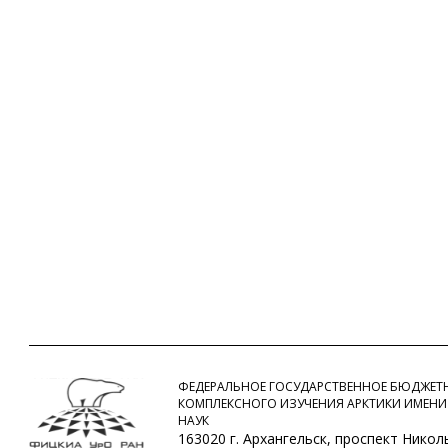
ФЕДЕРАЛЬНОЕ ГОСУДАРСТВЕННОЕ БЮДЖЕТН
КОМПЛЕКСНОГО ИЗУЧЕНИЯ АРКТИКИ ИМЕНИ
НАУК
163020 г. Архангельск, проспект Никольс