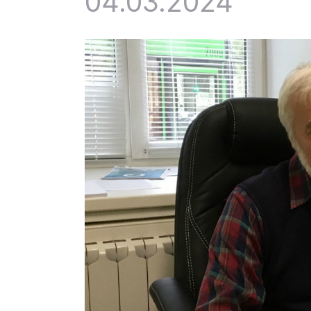
04.03.2024