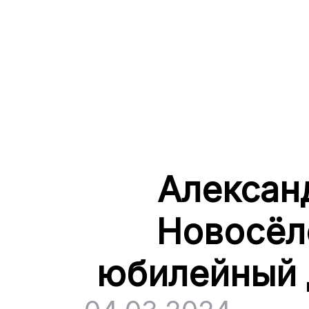
Алексан
Новосёл
юбилейный 