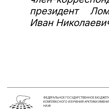
президент Лом
Иван Николаеви
ФЕДЕРАЛЬНОЕ ГОСУДАРСТВЕННОЕ БЮДЖЕТН
КОМПЛЕКСНОГО ИЗУЧЕНИЯ АРКТИКИ ИМЕНИ
НАУК