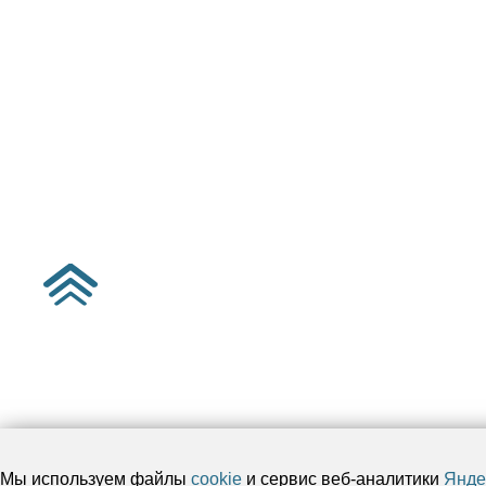
Мы используем файлы
cookie
и сервис веб-аналитики
Янде