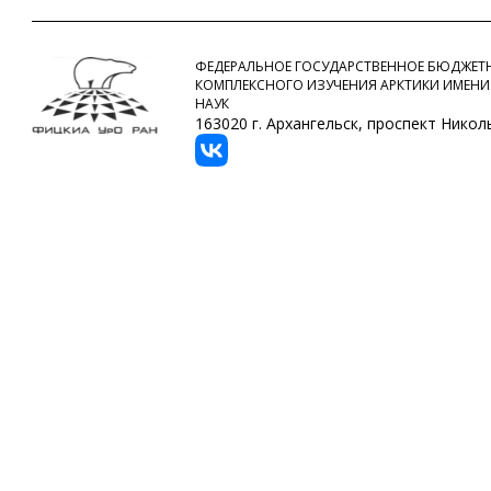
ФЕДЕРАЛЬНОЕ ГОСУДАРСТВЕННОЕ БЮДЖЕТН
КОМПЛЕКСНОГО ИЗУЧЕНИЯ АРКТИКИ ИМЕНИ
НАУК
163020 г. Архангельск, проспект Никольс