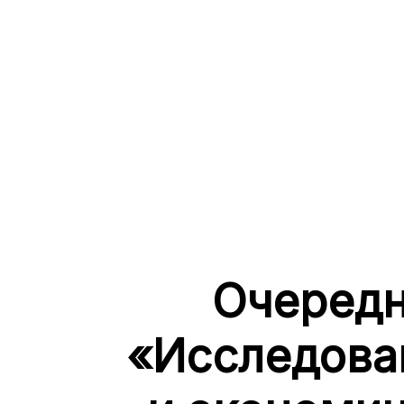
Очередн
«Исследова