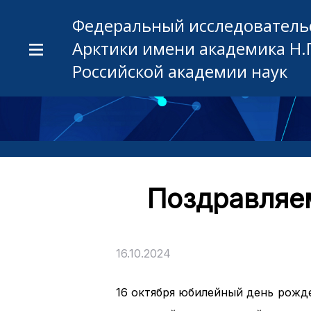
Федеральный исследовательс
Арктики имени академика Н.
Российской академии наук
Поздравляем
16.10.2024
16 октября юбилейный день рожд