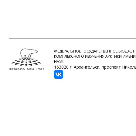
ФЕДЕРАЛЬНОЕ ГОСУДАРСТВЕННОЕ БЮДЖЕТН
КОМПЛЕКСНОГО ИЗУЧЕНИЯ АРКТИКИ ИМЕНИ
НАУК
163020 г. Архангельск, проспект Никольс