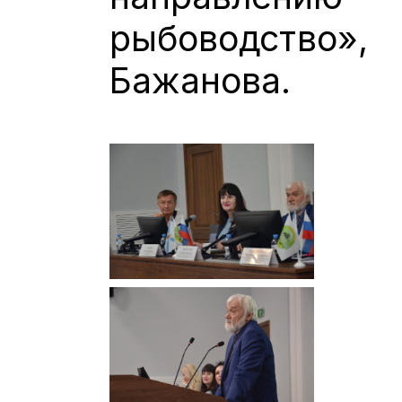
рыбоводство»,
Бажанова.