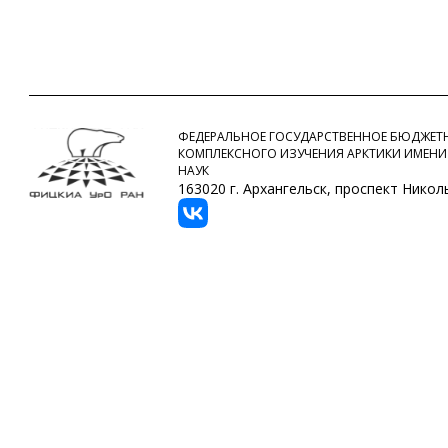
ФЕДЕРАЛЬНОЕ ГОСУДАРСТВЕННОЕ БЮДЖЕТН
КОМПЛЕКСНОГО ИЗУЧЕНИЯ АРКТИКИ ИМЕНИ
НАУК
163020 г. Архангельск, проспект Никольс