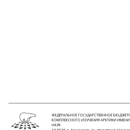
ФЕДЕРАЛЬНОЕ ГОСУДАРСТВЕННОЕ БЮДЖЕТН
КОМПЛЕКСНОГО ИЗУЧЕНИЯ АРКТИКИ ИМЕНИ
НАУК