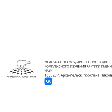
ФЕДЕРАЛЬНОЕ ГОСУДАРСТВЕННОЕ БЮДЖЕТН
КОМПЛЕКСНОГО ИЗУЧЕНИЯ АРКТИКИ ИМЕНИ
НАУК
163020 г. Архангельск, проспект Никольс