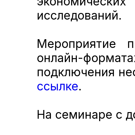
экономически
исследований.
Мероприятие 
онлайн-форма
подключения не
ссылке
.
На семинаре с д