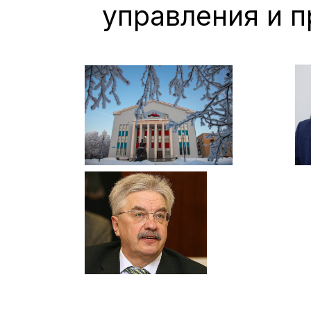
управления и п